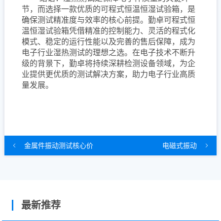
节，而选择一款优质的可程式恒温恒湿试验箱，是
确保测试精准度与效率的核心前提。勤卓可程式恒
温恒湿试验箱凭借精准的控制能力、灵活的程式化
模式、稳定的运行性能以及完善的售后保障，成为
电子行业湿热测试的理想之选。在电子技术不断升
级的背景下，勤卓将持续深耕检测设备领域，为企
业提供更优质的测试解决方案，助力电子行业高质
量发展。
金属件振动测试核心价
电磁式振动
最新推荐