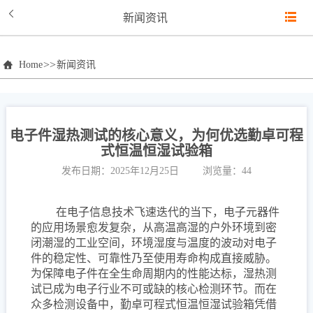
新闻资讯
>>
Home
新闻资讯
电子件湿热测试的核心意义，为何优选勤卓可程
式恒温恒湿试验箱
发布日期：2025年12月25日
浏览量：44
在电子信息技术飞速迭代的当下，电子元器件
的应用场景愈发复杂，从高温高湿的户外环境到密
闭潮湿的工业空间，环境湿度与温度的波动对电子
件的稳定性、可靠性乃至使用寿命构成直接威胁。
为保障电子件在全生命周期内的性能达标，湿热测
试已成为电子行业不可或缺的核心检测环节。而在
众多检测设备中，勤卓可程式恒温恒湿试验箱凭借