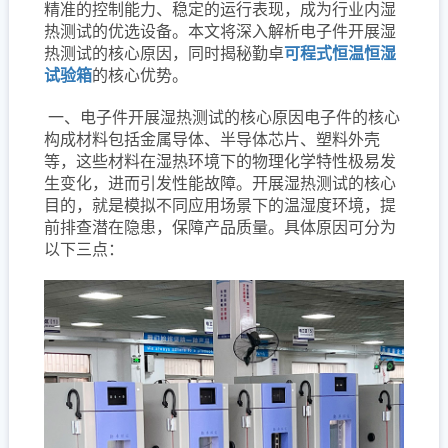
精准的控制能力、稳定的运行表现，成为行业内湿
热测试的优选设备。本文将深入解析电子件开展湿
热测试的核心原因，同时揭秘勤卓
可程式恒温恒湿
试验箱
的核心优势。
一、电子件开展湿热测试的核心原因电子件的核心
构成材料包括金属导体、半导体芯片、塑料外壳
等，这些材料在湿热环境下的物理化学特性极易发
生变化，进而引发性能故障。开展湿热测试的核心
目的，就是模拟不同应用场景下的温湿度环境，提
前排查潜在隐患，保障产品质量。具体原因可分为
以下三点：