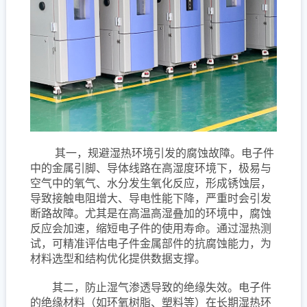
其一，规避湿热环境引发的腐蚀故障。电子件
中的金属引脚、导体线路在高湿度环境下，极易与
空气中的氧气、水分发生氧化反应，形成锈蚀层，
导致接触电阻增大、导电性能下降，严重时会引发
断路故障。尤其是在高温高湿叠加的环境中，腐蚀
反应会加速，缩短电子件的使用寿命。通过湿热测
试，可精准评估电子件金属部件的抗腐蚀能力，为
材料选型和结构优化提供数据支撑。
其二，防止湿气渗透导致的绝缘失效。电子件
的绝缘材料（如环氧树脂、塑料等）在长期湿热环