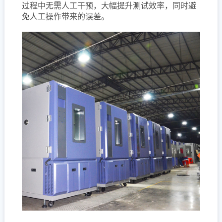
过程中无需人工干预，大幅提升测试效率，同时避
免人工操作带来的误差。