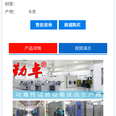
材质：
产地：
东莞
售前咨询
商城购买
产品详情
视频演示