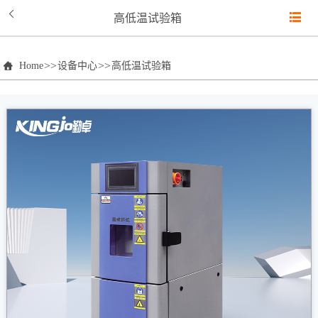
高低温试验箱
>>
>>
Home
设备中心
高低温试验箱