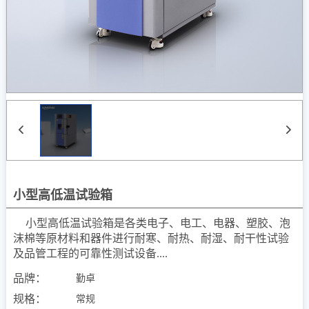
小型高低温试验箱
小型高低温试验箱是各类电子、电工、电器、塑胶、泡
沫棉等原材料和器件进行耐寒、耐热、耐湿、耐干性试验
及品管工程的可靠性测试设备....
品牌：
勤卓
规格：
常规