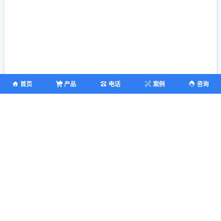
首页
产品
电话
案例
咨询